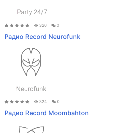
326
0
Радио Record Neurofunk
324
0
Радио Record Moombahton