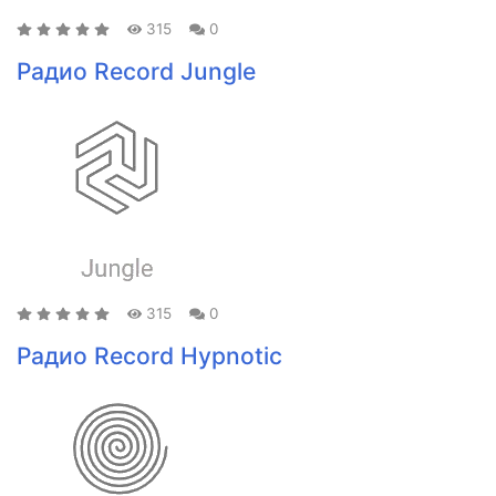
315
0
Радио Record Jungle
315
0
Радио Record Hypnotic