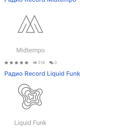
319
0
Радио Record Liquid Funk