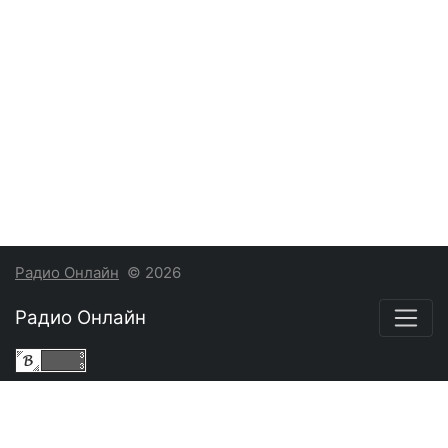
Радио Онлайн
© 2026
Радио Онлайн