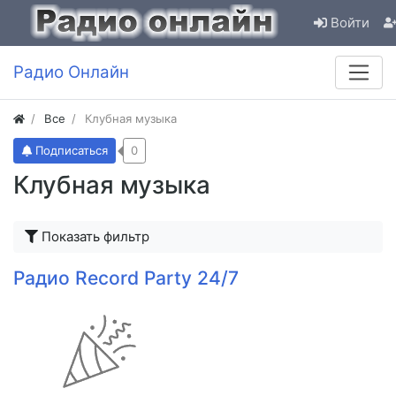
Войти
Радио Онлайн
Все
Клубная музыка
Подписаться
0
Клубная музыка
Показать фильтр
Радио Record Party 24/7