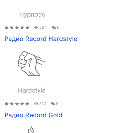
324
0
Радио Record Hardstyle
317
0
Радио Record Gold