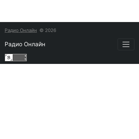
Радио Онлайн
© 2026
Радио Онлайн