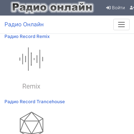
Войти
Радио Онлайн
Радио Record Remix
Радио Record Trancehouse