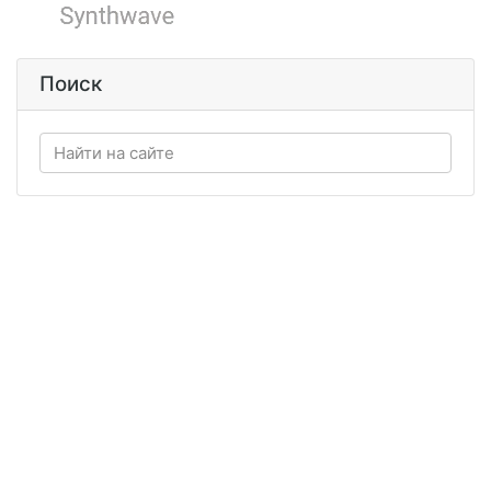
Поиск