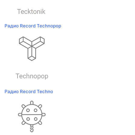
Радио Record Technopop
Радио Record Techno