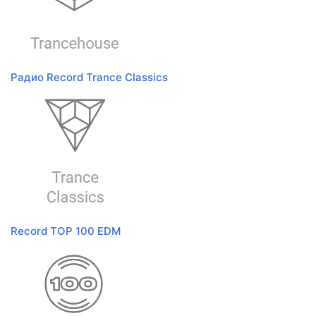
Радио Record Trance Classics
Record TOP 100 EDM