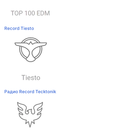
Record Tiesto
Радио Record Tecktonik