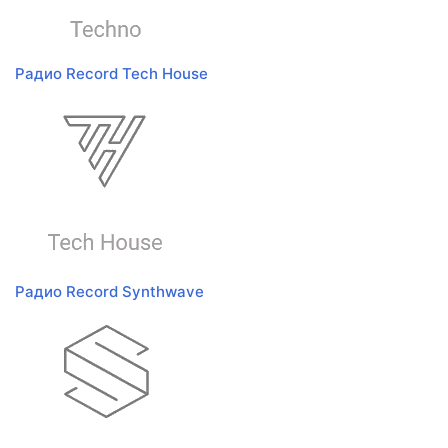
Радио Record Tech House
Радио Record Synthwave