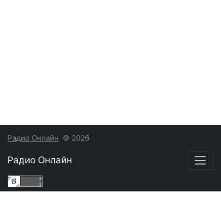
Радио Онлайн
© 2026
Радио Онлайн