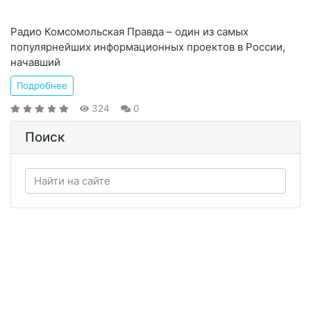
Радио Комсомольская Правда – один из самых
популярнейших информационных проектов в России,
начавший
Подробнее
324
0
Поиск