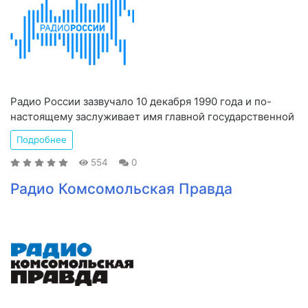
Радио России зазвучало 10 декабря 1990 года и по-
настоящему заслуживает имя главной государственной
Подробнее
554
0
Радио Комсомольская Правда