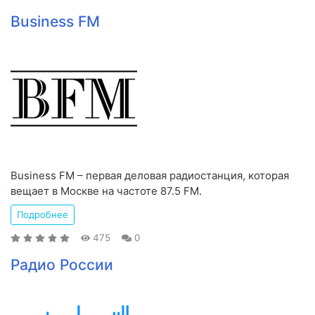
Business FM
Business FM – первая деловая радиостанция, которая
вещает в Москве на частоте 87.5 FM.
Подробнее
475
0
Радио России