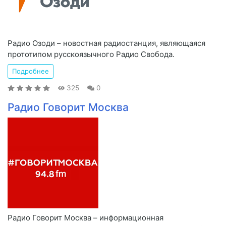
Радио Озоди – новостная радиостанция, являющаяся
прототипом русскоязычного Радио Свобода.
Подробнее
325
0
Радио Говорит Москва
Радио Говорит Москва – информационная