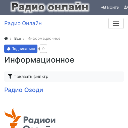
Войти
Радио Онлайн
Все
Информационное
Подписаться
0
Информационное
Показать фильтр
Радио Озоди