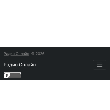
Радио Онлайн
© 2026
Радио Онлайн