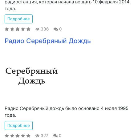
радиостанция, которая начала вещать 10 февраля 2014
года.
Подробнее
336
0
Радио Серебряный Дождь
Радио Серебряный дождь было основано 4 июля 1995
года.
Подробнее
327
0