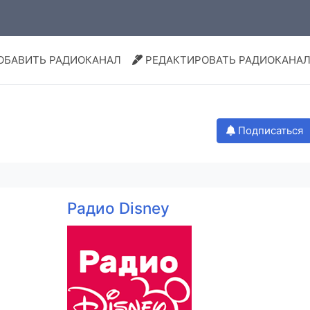
ОБАВИТЬ РАДИОКАНАЛ
РЕДАКТИРОВАТЬ РАДИОКАНА
Подписаться
Радио Disney