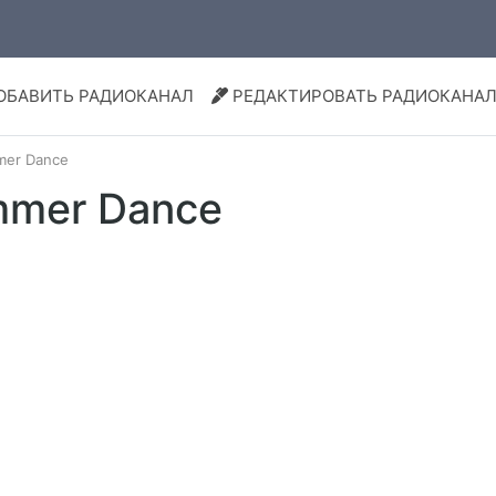
ОБАВИТЬ РАДИОКАНАЛ
РЕДАКТИРОВАТЬ РАДИОКАНА
mer Dance
mmer Dance