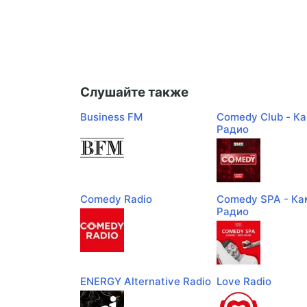
Слушайте также
Business FM
Comedy Club - К
Радио
Comedy Radio
Comedy SPA - Ка
Радио
ENERGY Alternative Radio
Love Radio