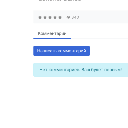
340
Комментарии
Написать комментарий
Нет комментариев. Ваш будет первым!