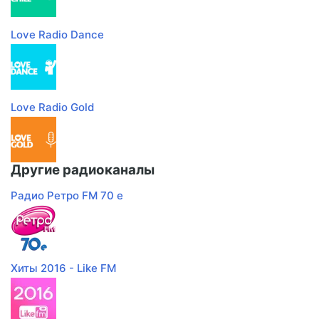
Love Radio Dance
Love Radio Gold
Другие радиоканалы
Радио Ретро FM 70 e
Хиты 2016 - Like FM