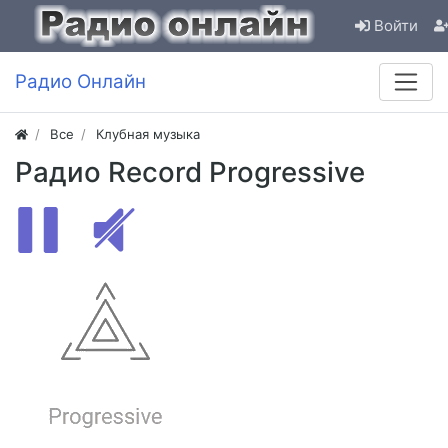
Войти
Радио Онлайн
Все
Клубная музыка
Радио Record Progressive
В ЭФИРЕ