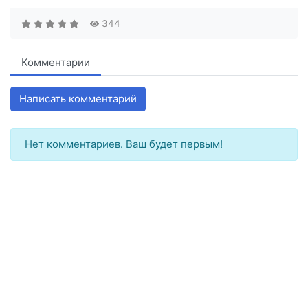
344
Комментарии
Написать комментарий
Нет комментариев. Ваш будет первым!