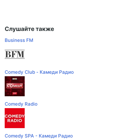
Слушайте также
Business FM
Comedy Club - Камеди Радио
Comedy Radio
Comedy SPA - Камеди Радио