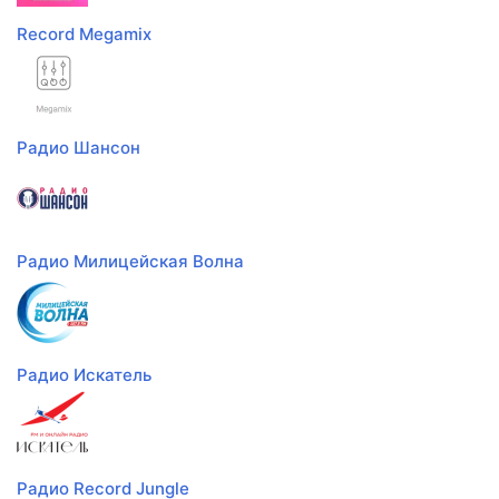
Record Megamix
Радио Шансон
Радио Милицейская Волна
Радио Искатель
Радио Record Jungle