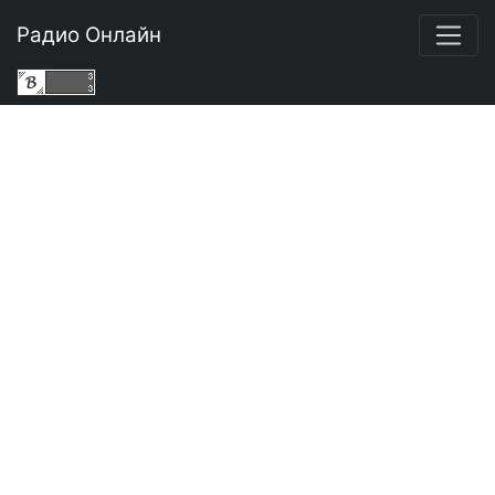
Радио Онлайн