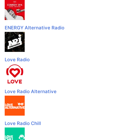
ENERGY Alternative Radio
Love Radio
Love Radio Alternative
Love Radio Chill