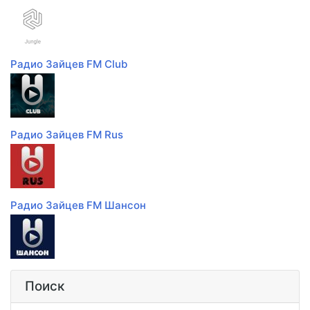
Радио Зайцев FM Club
Радио Зайцев FM Rus
Радио Зайцев FM Шансон
Поиск